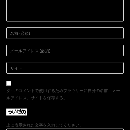
次回のコメントで使用するためブラウザーに自分の名前、メー
ルアドレス、サイトを保存する。
上に表示された文字を入力してください。