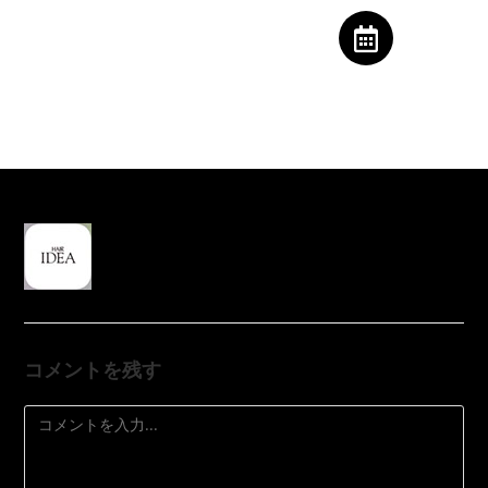
コメントを残す