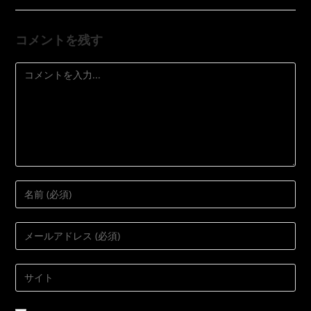
コメントを残す