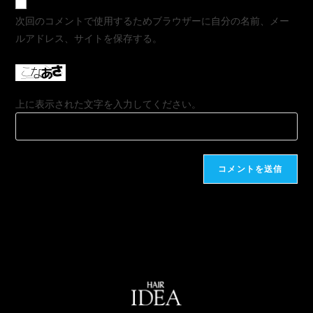
次回のコメントで使用するためブラウザーに自分の名前、メー
ルアドレス、サイトを保存する。
上に表示された文字を入力してください。