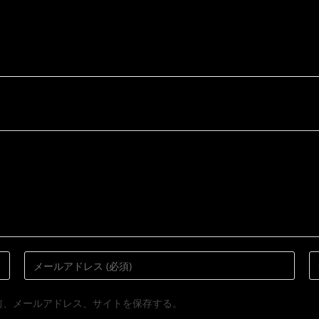
前、メールアドレス、サイトを保存する。