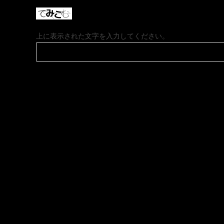
上に表示された文字を入力してください。