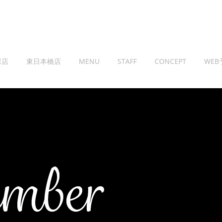
塚店
東日本橋店
MENU
STAFF
CONCEPT
WEB