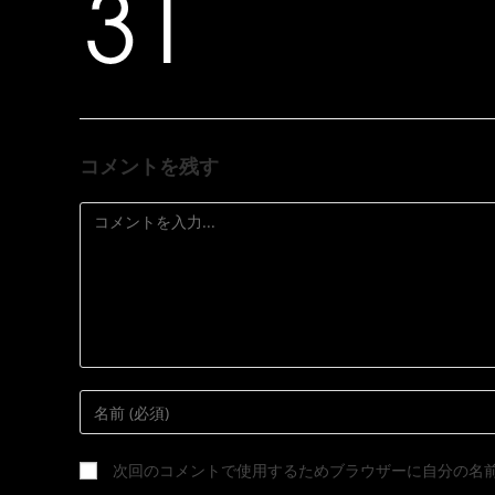
コメントを残す
次回のコメントで使用するためブラウザーに自分の名