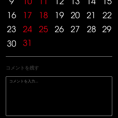
コメントを残す