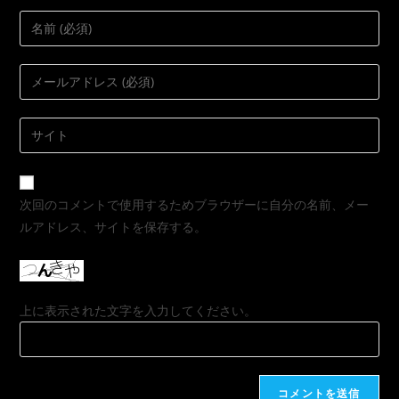
次回のコメントで使用するためブラウザーに自分の名前、メー
ルアドレス、サイトを保存する。
上に表示された文字を入力してください。